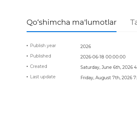
Qo‘shimcha ma'lumotlar
Ta
Publish year
2026
Published
2026-06-18 00:00:00
Created
Saturday, June 6th, 2026 
Last update
Friday, August 7th, 2026 7