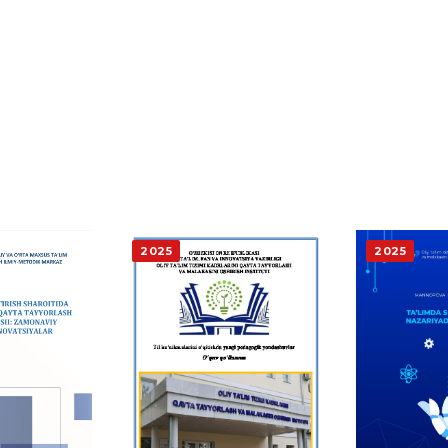
2025
2025