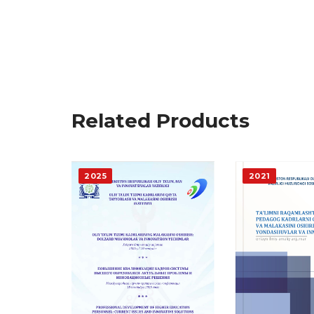
Related Products
2025
2021